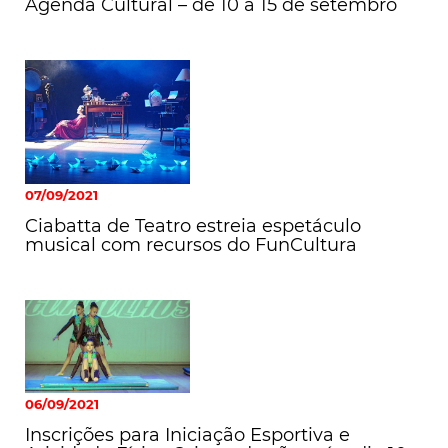
Agenda Cultural – de 10 a 15 de setembro
07/09/2021
Ciabatta de Teatro estreia espetáculo
musical com recursos do FunCultura
06/09/2021
Inscrições para Iniciação Esportiva e