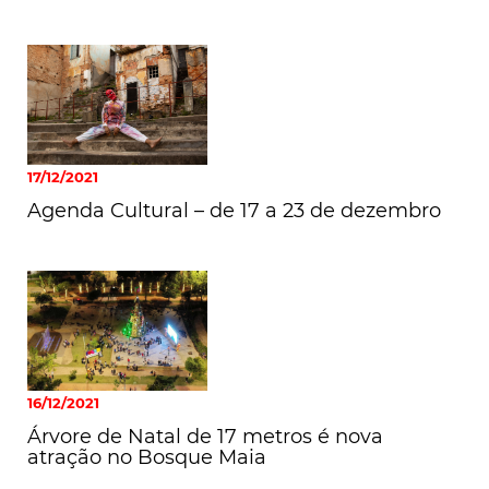
17/12/2021
Agenda Cultural – de 17 a 23 de dezembro
16/12/2021
Árvore de Natal de 17 metros é nova
atração no Bosque Maia