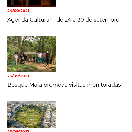
24/09/2021
Agenda Cultural – de 24 a 30 de setembro
23/09/2021
Bosque Maia promove visitas monitoradas
23/09/2021