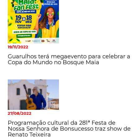
19/11/2022
Guarulhos terá megaevento para celebrar a
Copa do Mundo no Bosque Maia
27/08/2022
Programação cultural da 281ª Festa de
Nossa Senhora de Bonsucesso traz show de
Renato Teixeira