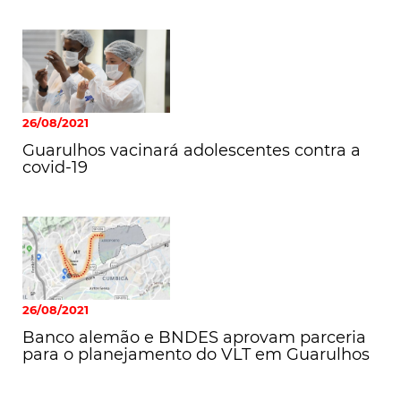
26/08/2021
Guarulhos vacinará adolescentes contra a
covid-19
26/08/2021
Banco alemão e BNDES aprovam parceria
para o planejamento do VLT em Guarulhos