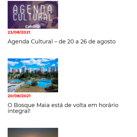
23/08/2021
Agenda Cultural – de 20 a 26 de agosto
20/08/2021
O Bosque Maia está de volta em horário
integral!