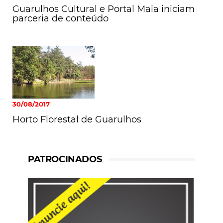
Guarulhos Cultural e Portal Maia iniciam
parceria de conteúdo
30/08/2017
Horto Florestal de Guarulhos
PATROCINADOS