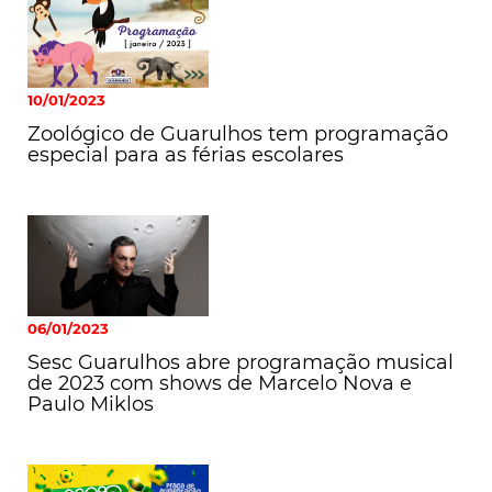
10/01/2023
Zoológico de Guarulhos tem programação
especial para as férias escolares
06/01/2023
Sesc Guarulhos abre programação musical
de 2023 com shows de Marcelo Nova e
Paulo Miklos