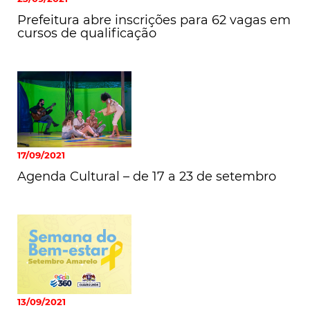
Prefeitura abre inscrições para 62 vagas em
cursos de qualificação
17/09/2021
Agenda Cultural – de 17 a 23 de setembro
13/09/2021