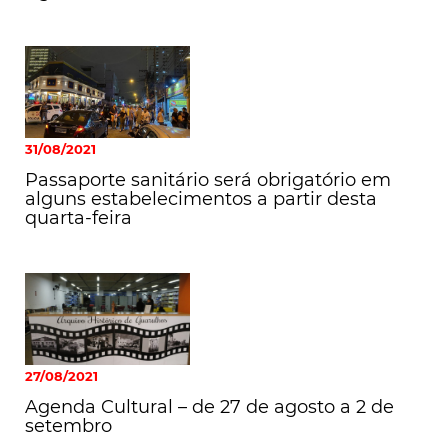
31/08/2021
Passaporte sanitário será obrigatório em
alguns estabelecimentos a partir desta
quarta-feira
27/08/2021
Agenda Cultural – de 27 de agosto a 2 de
setembro