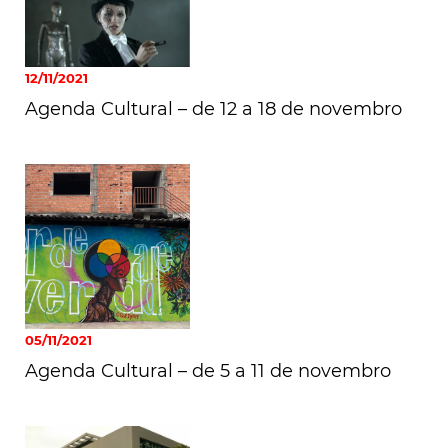
12/11/2021
Agenda Cultural – de 12 a 18 de novembro
05/11/2021
Agenda Cultural – de 5 a 11 de novembro