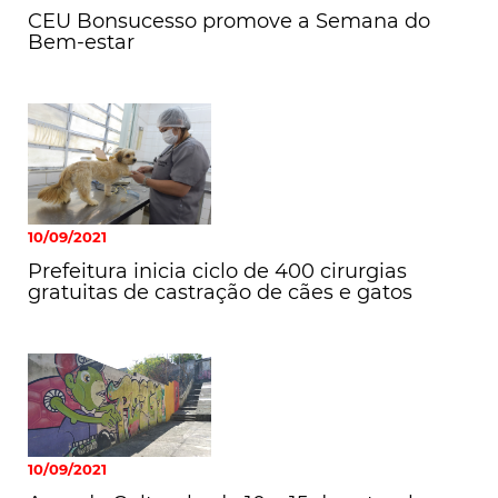
CEU Bonsucesso promove a Semana do
Bem-estar
10/09/2021
Prefeitura inicia ciclo de 400 cirurgias
gratuitas de castração de cães e gatos
10/09/2021