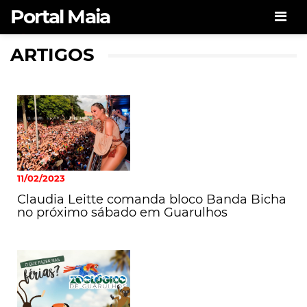
Portal Maia
Men
ARTIGOS
Portal Maia
11/02/2023
Claudia Leitte comanda bloco Banda Bicha
no próximo sábado em Guarulhos