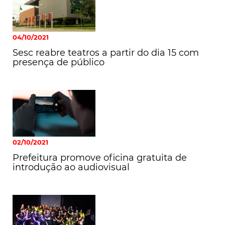
04/10/2021
Sesc reabre teatros a partir do dia 15 com
presença de público
02/10/2021
Prefeitura promove oficina gratuita de
introdução ao audiovisual