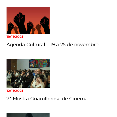
19/11/2021
Agenda Cultural – 19 a 25 de novembro
12/11/2021
7ª Mostra Guarulhense de Cinema