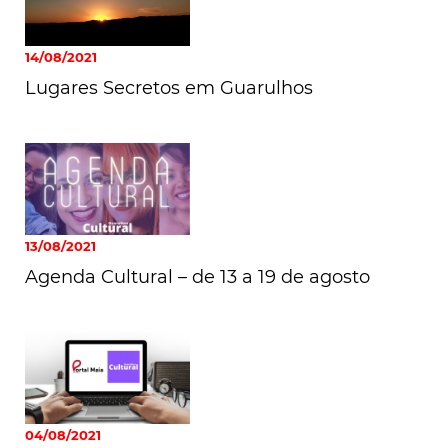
14/08/2021
Lugares Secretos em Guarulhos
13/08/2021
Agenda Cultural – de 13 a 19 de agosto
04/08/2021