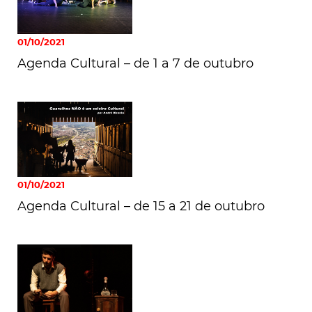
01/10/2021
Agenda Cultural – de 1 a 7 de outubro
01/10/2021
Agenda Cultural – de 15 a 21 de outubro