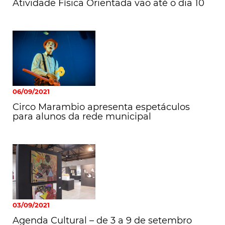
Atividade Física Orientada vão até o dia 10
06/09/2021
Circo Marambio apresenta espetáculos
para alunos da rede municipal
03/09/2021
Agenda Cultural – de 3 a 9 de setembro