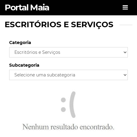
Portal Maia
Men
ESCRITÓRIOS E SERVIÇOS
Portal Maia
Categoria
Subcategoria