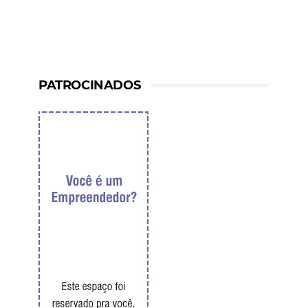
PATROCINADOS